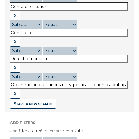
Start a new search
Add filters:
Use filters to refine the search results.