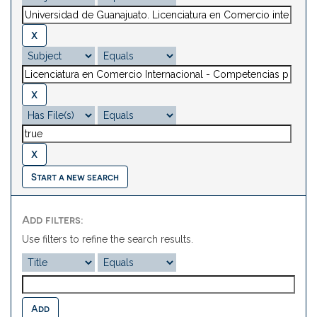
Start a new search
Add filters:
Use filters to refine the search results.