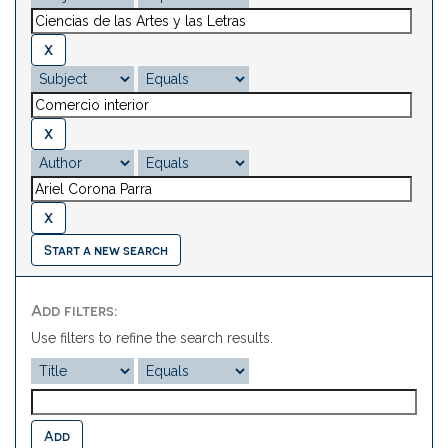
Start a new search
Add filters:
Use filters to refine the search results.