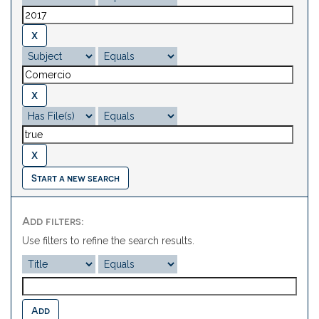
Start a new search
Add filters:
Use filters to refine the search results.