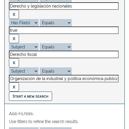
Start a new search
Add filters:
Use filters to refine the search results.