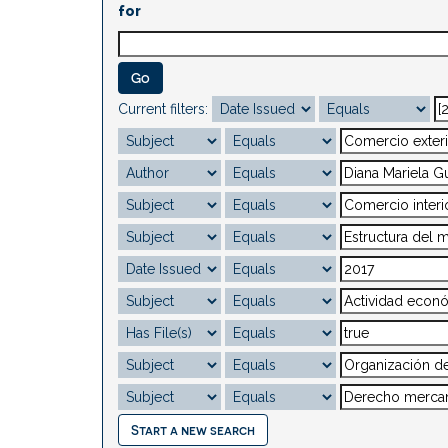
for
Current filters:
Start a new search