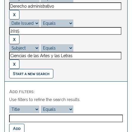
Start a new search
Add filters:
Use filters to refine the search results.