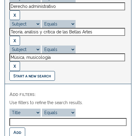
Start a new search
Add filters:
Use filters to refine the search results.