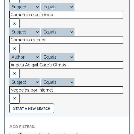
Start a new search
Add filters: