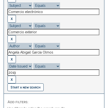
Start a new search
Add filters: