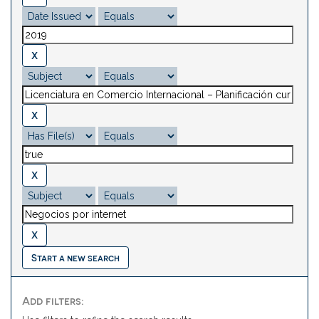
Start a new search
Add filters: