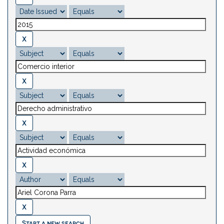
Start a new search