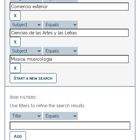
Start a new search
Add filters:
Use filters to refine the search results.