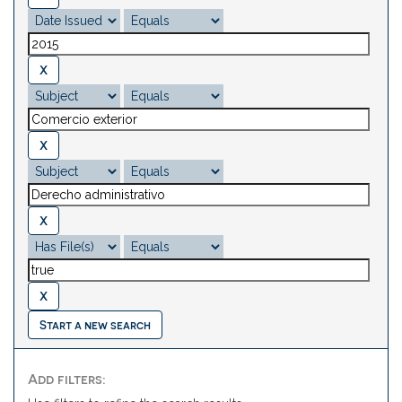
Start a new search
Add filters: