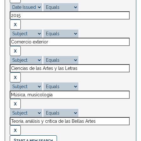
Start a new search