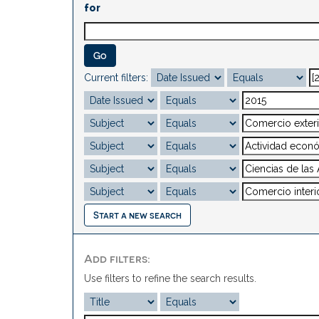
for
Current filters:
Start a new search
Add filters:
Use filters to refine the search results.