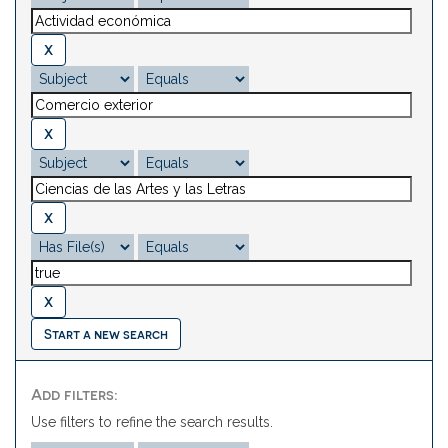
Start a new search
Add filters:
Use filters to refine the search results.