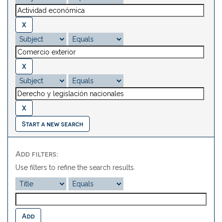
Start a new search
Add filters:
Use filters to refine the search results.