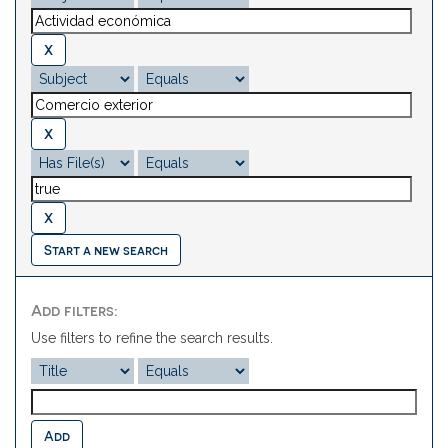
Start a new search
Add filters:
Use filters to refine the search results.