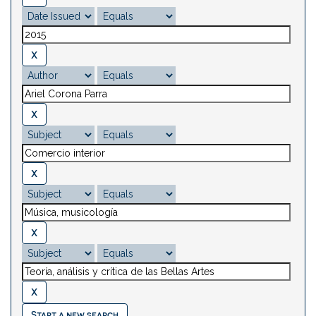
Start a new search