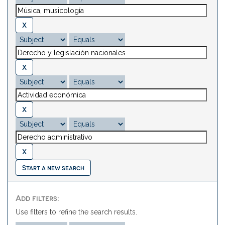
Start a new search
Add filters:
Use filters to refine the search results.