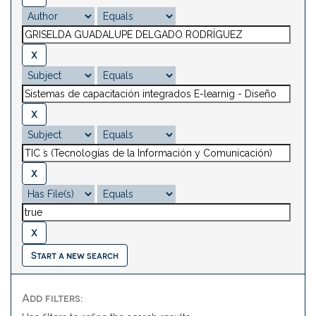
Start a new search
Add filters: