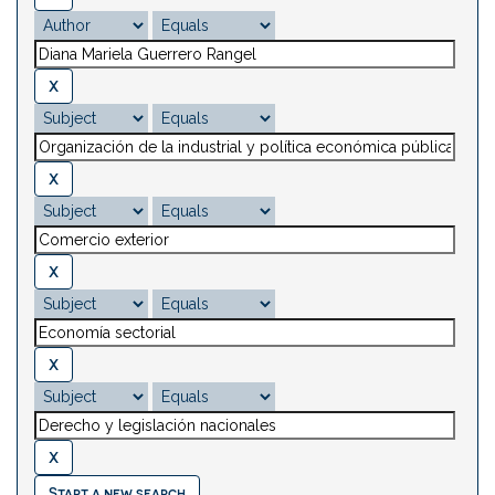
Start a new search