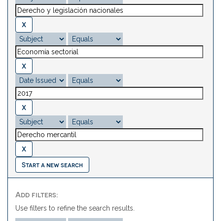
Start a new search
Add filters:
Use filters to refine the search results.