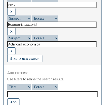
Start a new search
Add filters:
Use filters to refine the search results.