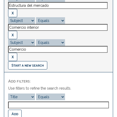
Start a new search
Add filters:
Use filters to refine the search results.