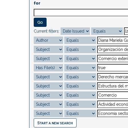
for
Current filters:
Start a new search