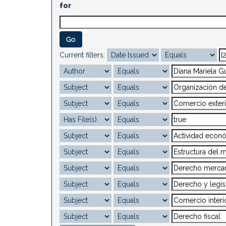
for
Current filters: