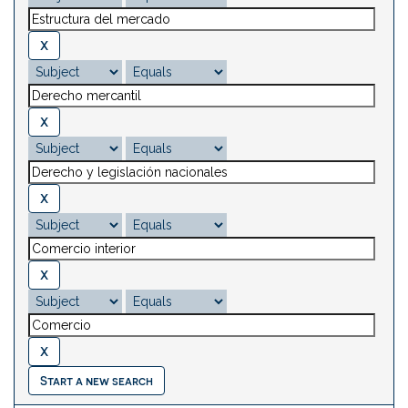
Start a new search