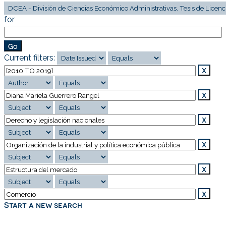
for
Current filters:
Start a new search