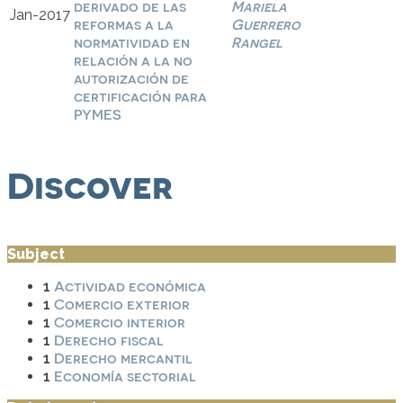
derivado de las
Mariela
Jan-2017
reformas a la
Guerrero
normatividad en
Rangel
relación a la no
autorización de
certificación para
PYMES
Discover
Subject
Actividad económica
1
Comercio exterior
1
Comercio interior
1
Derecho fiscal
1
Derecho mercantil
1
Economía sectorial
1