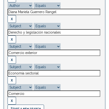
Start a new search