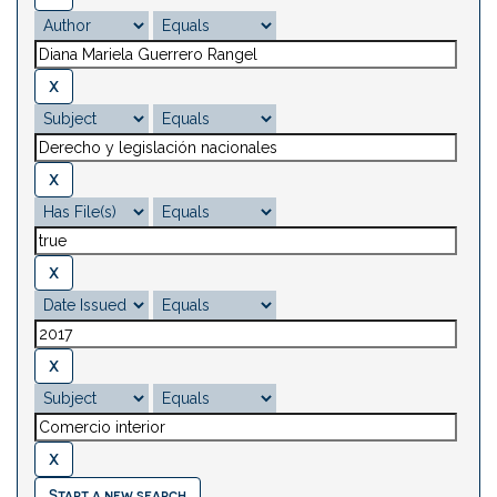
Start a new search