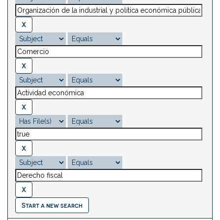
Start a new search