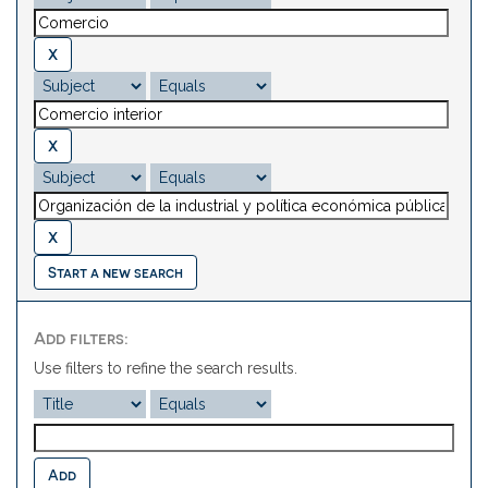
Start a new search
Add filters:
Use filters to refine the search results.