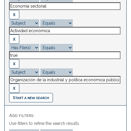
Start a new search
Add filters:
Use filters to refine the search results.