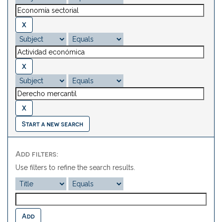
Start a new search
Add filters:
Use filters to refine the search results.