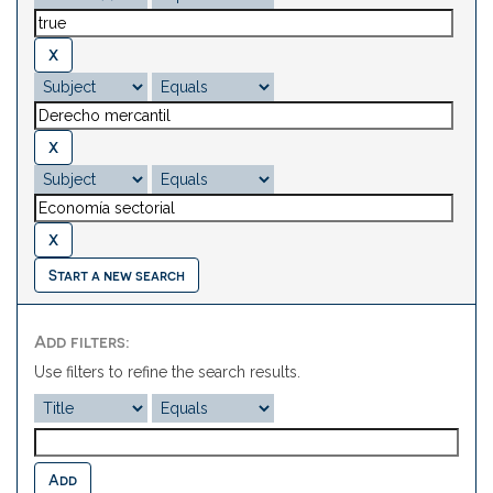
Start a new search
Add filters:
Use filters to refine the search results.