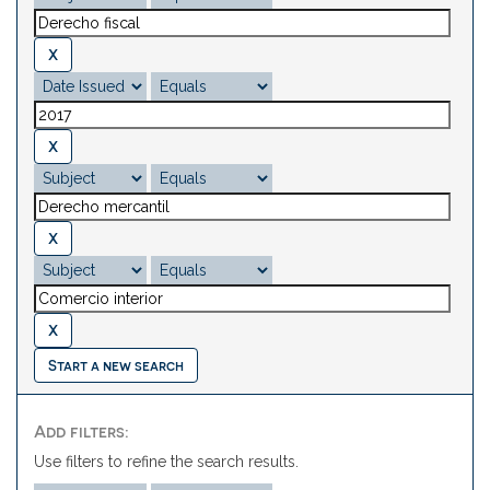
Start a new search
Add filters:
Use filters to refine the search results.