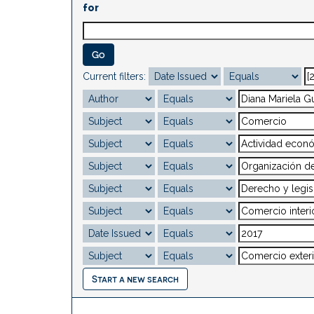
for
Current filters:
Start a new search