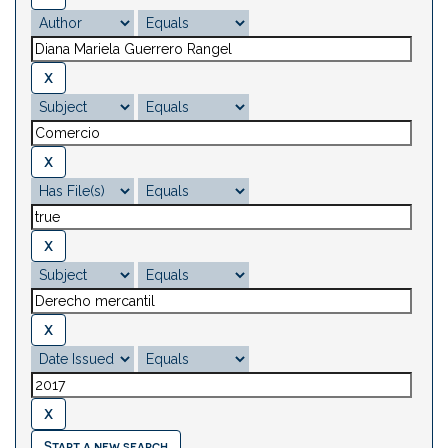
Start a new search