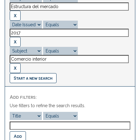
Start a new search
Add filters:
Use filters to refine the search results.