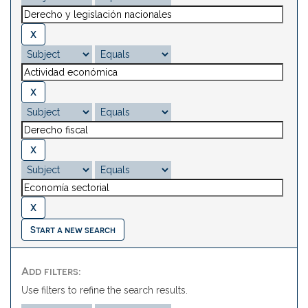
Start a new search
Add filters:
Use filters to refine the search results.