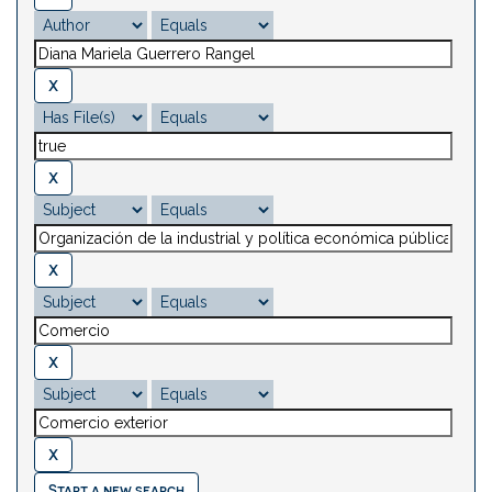
Start a new search