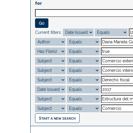
for
Current filters:
Start a new search