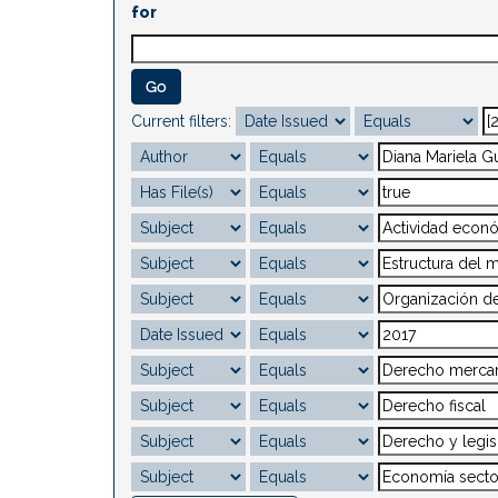
for
Current filters: