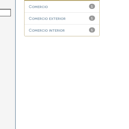
Comercio
1
Comercio exterior
1
Comercio interior
1