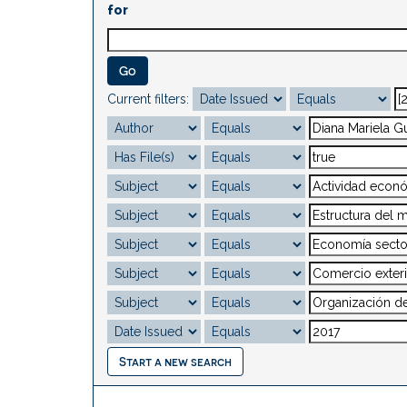
for
Current filters:
Start a new search