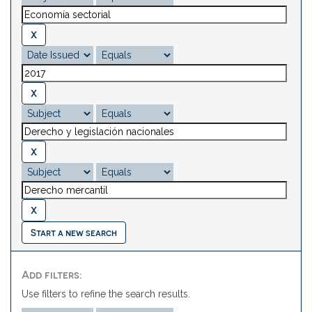
Start a new search
Add filters:
Use filters to refine the search results.