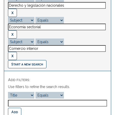
Start a new search
Add filters:
Use filters to refine the search results.