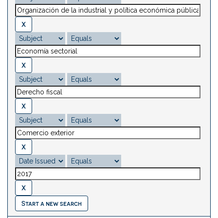
Start a new search