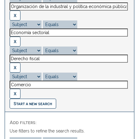
Start a new search
Add filters:
Use filters to refine the search results.